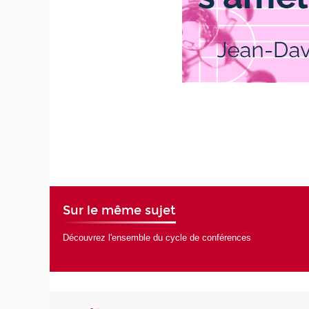
Sur le même sujet
Découvrez l'ensemble du cycle de conférences