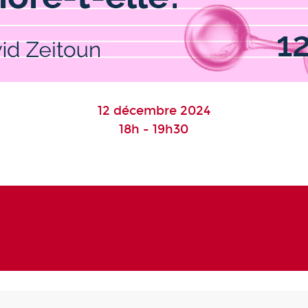
12 décembre 2024
18h - 19h30