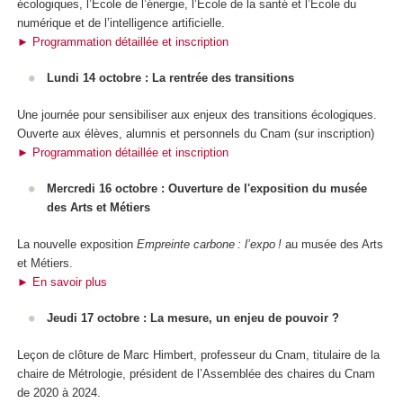
écologiques, l’École de l’énergie, l’École de la santé et l’École du
numérique et de l’intelligence artificielle.
► Programmation détaillée et inscription
Lundi 14 octobre : La rentrée des transitions
Une journée pour sensibiliser aux enjeux des transitions écologiques.
Ouverte aux élèves, alumnis et personnels du Cnam (sur inscription)
► Programmation détaillée et inscription
Mercredi 16 octobre : Ouverture de l'exposition du musée
des Arts et Métiers
La nouvelle exposition
Empreinte carbone : l’expo !
au musée des Arts
et Métiers.
► En savoir plus
Jeudi 17 octobre : La mesure, un enjeu de pouvoir ?
Leçon de clôture de Marc Himbert, professeur du Cnam, titulaire de la
chaire de Métrologie, président de l’Assemblée des chaires du Cnam
de 2020 à 2024.