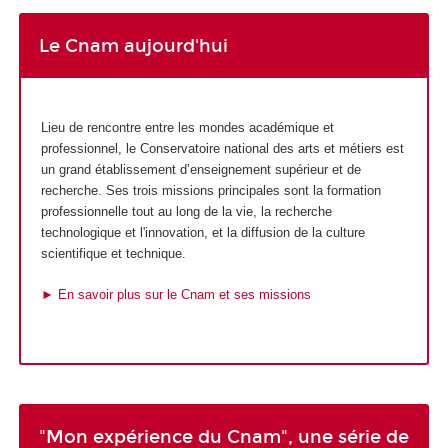
Le Cnam aujourd'hui
Lieu de rencontre entre les mondes académique et
professionnel, le Conservatoire national des arts et métiers est
un grand établissement d’enseignement supérieur et de
recherche. Ses trois missions principales sont la formation
professionnelle tout au long de la vie, la recherche
technologique et l'innovation, et la diffusion de la culture
scientifique et technique.
► En savoir plus sur le Cnam et ses missions
"Mon expérience du Cnam", une série de