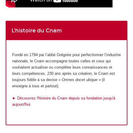
L'histoire du Cnam
Fondé en 1794 par l’abbé Grégoire pour perfectionner l’industrie
nationale, le Cnam accompagne toutes celles et ceux qui
souhaitent actualiser ou compléter leurs connaissances et
leurs compétences. 230 ans après sa création, le Cnam est
toujours fidèle à sa devise «
Omnes docet ubique
» (il
enseigne à tous et partout).
► Découvrez l'histoire du Cnam depuis sa fondation jusqu'à
aujourd'hui