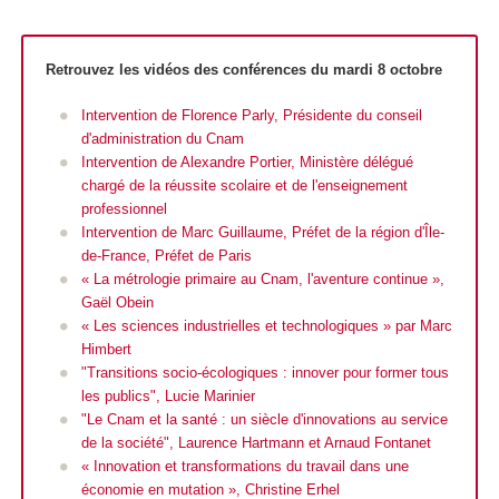
Retrouvez les vidéos des conférences du mardi 8 octobre
Intervention de Florence Parly, Présidente du conseil
d'administration du Cnam
Intervention de Alexandre Portier, Ministère délégué
chargé de la réussite scolaire et de l'enseignement
professionnel
Intervention de Marc Guillaume, Préfet de la région d'Île-
de-France, Préfet de Paris
« La métrologie primaire au Cnam, l'aventure continue »,
Gaël Obein
« Les sciences industrielles et technologiques » par Marc
Himbert
"Transitions socio-écologiques : innover pour former tous
les publics", Lucie Marinier
"Le Cnam et la santé : un siècle d'innovations au service
de la société", Laurence Hartmann et Arnaud Fontanet
« Innovation et transformations du travail dans une
économie en mutation », Christine Erhel