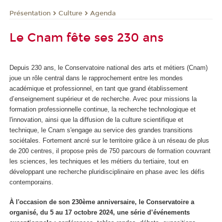
Présentation
Culture
Agenda
Le Cnam fête ses 230 ans
Depuis 230 ans, le Conservatoire national des arts et métiers (Cnam)
joue un rôle central dans le rapprochement entre les mondes
académique et professionnel, en tant que grand établissement
d’enseignement supérieur et de recherche. Avec pour missions la
formation professionnelle continue, la recherche technologique et
l'innovation, ainsi que la diffusion de la culture scientifique et
technique, le Cnam s'engage au service des grandes transitions
sociétales. Fortement ancré sur le territoire grâce à un réseau de plus
de 200 centres, il propose près de 750 parcours de formation couvrant
les sciences, les techniques et les métiers du tertiaire, tout en
développant une recherche pluridisciplinaire en phase avec les défis
contemporains.
À l'occasion de son 230
ème
anniversaire, le Conservatoire a
organisé, du 5 au 17 octobre 2024, une série d’événements