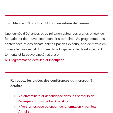
Mercredi 9 octobre : Un conservatoire de l'avenir
Une journée d’échanges et de réflexion autour des grands enjeux de
formation et de souveraineté dans les territoires. Au programme, des
conférences et des débats animés par des experts, afin de mettre en
lumière le rôle crucial du Cnam dans l’ingénierie, le développement
territorial et la souveraineté nationale.
► Programmation détaillée et inscription
Retrouvez les vidéos des conférences du mercredi 9
octobre
« Souveraineté et dépendance dans les secteurs de
l’énergie », Christine Le Bihan-Graf
« Vers un espace européen de la formation » par Jean
Arthuis