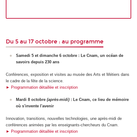
Du 5 au 17 octobre : au programme
Samedi 5 et dimanche 6 octobre : Le Cnam, un océan de
savoirs depuis 230 ans
Conférences, exposition et visites au musée des Arts et Métiers dans
le cadre de la fête de la science.
► Programmation détaillée et inscription
Mardi 8 octobre
(après-midi)
: Le Cnam, ce lieu de mémoire
où s'invente l'avenir
Innovation, transitions, nouvelles technologies, une après-midi de
conférences animées par les enseignants-chercheurs du Cnam.
► Programmation détaillée et inscription