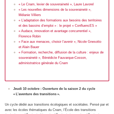
« Le Cnam, levier de souveraineté », Laure Lavorel
« Les nouvelles dimensions de la souveraineté »,
Mélanie Villiers
« L’adaptation des formations aux besoins des territoires
et des bassins d’emploi » : le projet « ConfluencES »
« Audace, innovation et avantage concurrentiel »,
Florence Robin
« Face aux menaces, choisir l’avenir », Nicole Gnesotto
et Alain Bauer
« Formation, recherche, diffusion de la culture : enjeux de
souveraineté », Bénédicte Fauvarque-Cosson,
administratrice générale du Cnam
Jeudi 10 octobre : Ouverture de la saison 2 du cycle
« L’aventure des transitions ».
Un cycle dédié aux transitions écologiques et sociétales. Pensé par et
avec les écoles thématiques du Cnam, l’École des transitions